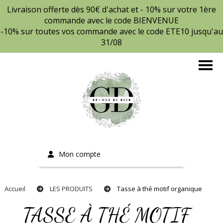
Livraison offerte dès 90€ d'achat et - 10% sur votre 1ère
commande avec le code BIENVENUE
-10% sur toutes vos commande avec le code ETE10 jusqu'au
31/08
Mon compte
Accueil
LES PRODUITS
Tasse à thé motif organique
TASSE À THÉ MOTIF