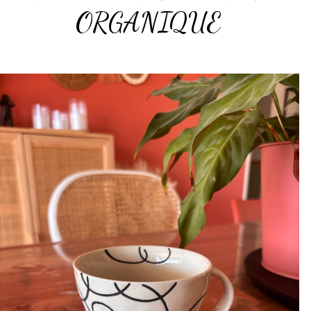
ORGANIQUE