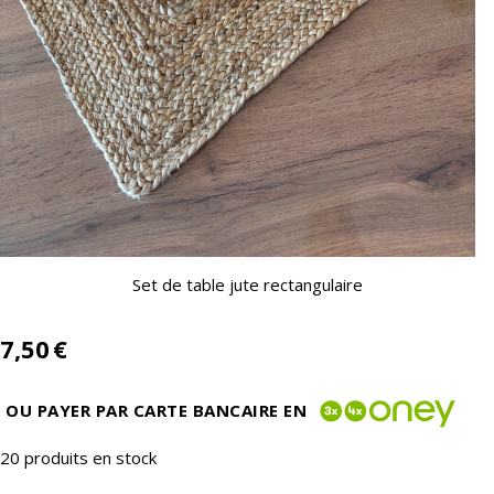
Set de table jute rectangulaire
7,50
€
OU PAYER PAR CARTE BANCAIRE EN
20
produits en stock