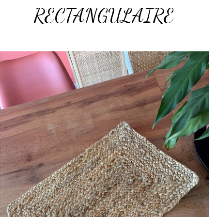
RECTANGULAIRE