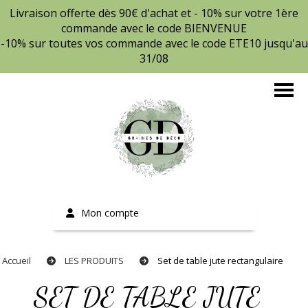
Livraison offerte dès 90€ d'achat et - 10% sur votre 1ère
commande avec le code BIENVENUE
-10% sur toutes vos commande avec le code ETE10 jusqu'au
31/08
Mon compte
Accueil
LES PRODUITS
Set de table jute rectangulaire
SET DE TABLE JUTE