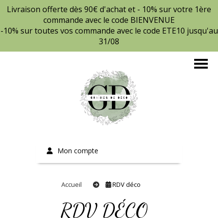
Livraison offerte dès 90€ d'achat et - 10% sur votre 1ère
commande avec le code BIENVENUE
-10% sur toutes vos commande avec le code ETE10 jusqu'au
31/08
Mon compte
Accueil
RDV déco
RDV DÉCO