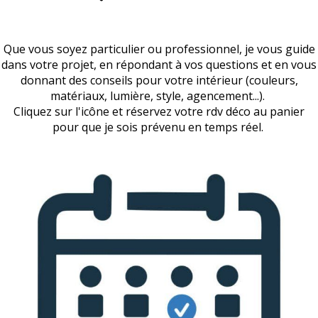
Que vous soyez particulier ou professionnel, je vous guide
dans votre projet, en répondant à vos questions et en vous
donnant des conseils pour votre intérieur (couleurs,
matériaux, lumière, style, agencement...).
Cliquez sur l'icône et réservez votre rdv déco au panier
pour que je sois prévenu en temps réel.