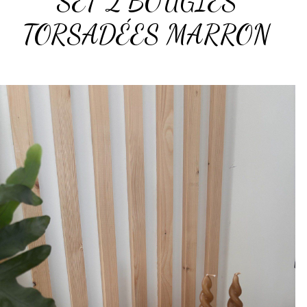
SET 2 BOUGIES
TORSADÉES MARRON