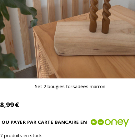
Set 2 bougies torsadées marron
8,99
€
OU PAYER PAR CARTE BANCAIRE EN
7
produits en stock