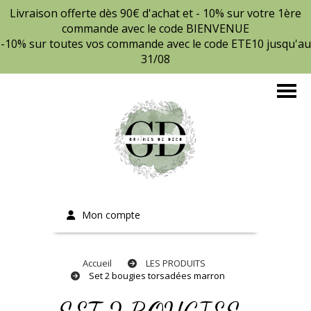
Livraison offerte dès 90€ d'achat et - 10% sur votre 1ère
commande avec le code BIENVENUE
-10% sur toutes vos commande avec le code ETE10 jusqu'au
31/08
Mon compte
Accueil
LES PRODUITS
Set 2 bougies torsadées marron