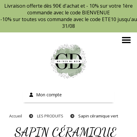
Livraison offerte dès 90€ d'achat et - 10% sur votre 1ère
commande avec le code BIENVENUE
-10% sur toutes vos commande avec le code ETE10 jusqu'au
31/08
Mon compte
Accueil
LES PRODUITS
Sapin céramique vert
SAPIN CÉRAMIQUE