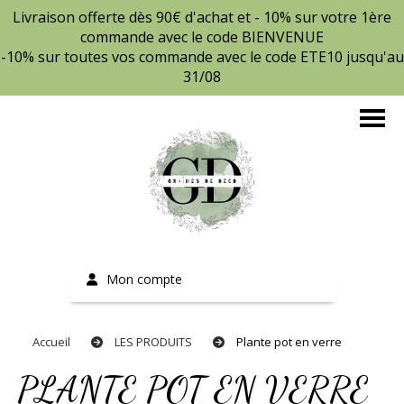
Livraison offerte dès 90€ d'achat et - 10% sur votre 1ère
commande avec le code BIENVENUE
-10% sur toutes vos commande avec le code ETE10 jusqu'au
31/08
Mon compte
Accueil
LES PRODUITS
Plante pot en verre
PLANTE POT EN VERRE