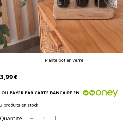
Plante pot en verre
3,99
€
OU PAYER PAR CARTE BANCAIRE EN
3
produits en stock
Quantité :