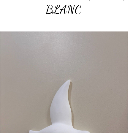
BLANC