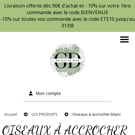
Livraison offerte dès 90€ d'achat et - 10% sur votre 1ère
commande avec le code BIENVENUE
-10% sur toutes vos commande avec le code ETE10 jusqu'au
31/08
Mon compte
Accueil
LES PRODUITS
Oiseaux à accrocher blanc
OISEAUX À ACCROCHER