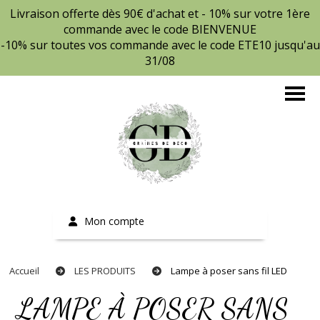
Livraison offerte dès 90€ d'achat et - 10% sur votre 1ère
commande avec le code BIENVENUE
-10% sur toutes vos commande avec le code ETE10 jusqu'au
31/08
Mon compte
Accueil
LES PRODUITS
Lampe à poser sans fil LED
LAMPE À POSER SANS