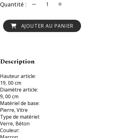
Quantité :
AJOUTER AU PANIER
Description
Hauteur article:
19, 00 cm
Diamètre article:
9, 00 cm
Matériel de base:
Pierre, Vitre
Type de matériel:
Verre, Béton
Couleur:
Marron