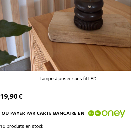
Lampe à poser sans fil LED
19,90
€
OU PAYER PAR CARTE BANCAIRE EN
10
produits en stock