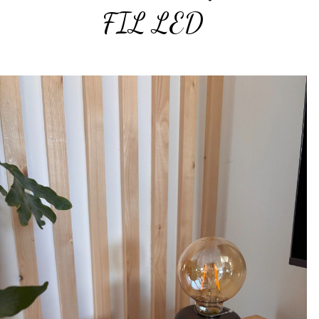
FIL LED