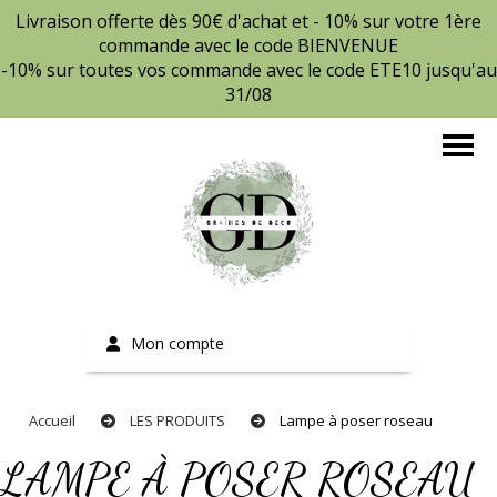
Livraison offerte dès 90€ d'achat et - 10% sur votre 1ère
commande avec le code BIENVENUE
-10% sur toutes vos commande avec le code ETE10 jusqu'au
31/08
Mon compte
Accueil
LES PRODUITS
Lampe à poser roseau
LAMPE À POSER ROSEAU