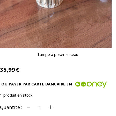
Lampe à poser roseau
35,99
€
OU PAYER PAR CARTE BANCAIRE EN
1
produit en stock
Quantité :