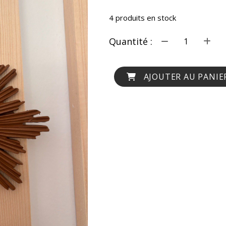
4
produits en stock
Quantité :
AJOUTER AU PANIE