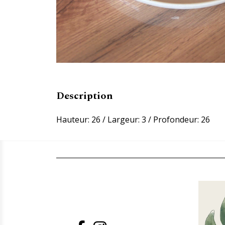
Description
Hauteur: 26 / Largeur: 3 / Profondeur: 26