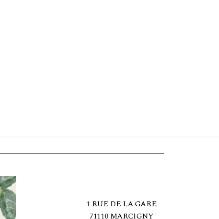
1 RUE DE LA GARE
71110 MARCIGNY