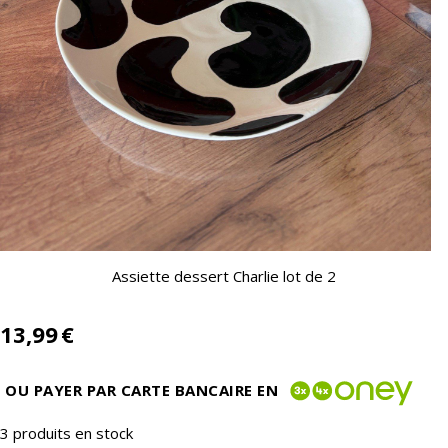
Assiette dessert Charlie lot de 2
13,99
€
OU PAYER PAR CARTE BANCAIRE EN
3
produits en stock