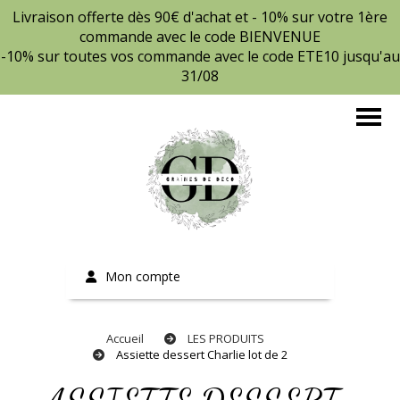
Livraison offerte dès 90€ d'achat et - 10% sur votre 1ère
commande avec le code BIENVENUE
-10% sur toutes vos commande avec le code ETE10 jusqu'au
31/08
Mon compte
Accueil
LES PRODUITS
Assiette dessert Charlie lot de 2