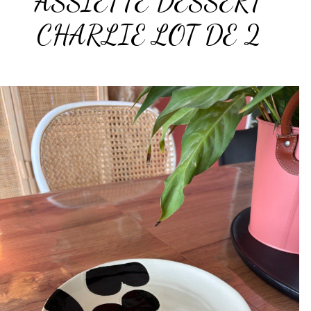
ASSIETTE DESSERT
CHARLIE LOT DE 2